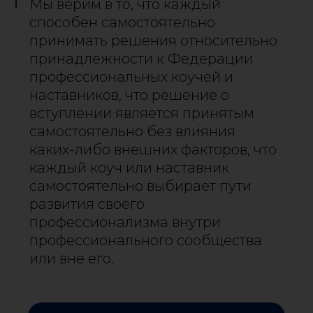
Мы верим в то, что каждый
способен самостоятельно
принимать решения относительно
принадлежности к Федерации
профессиональных коучей и
наставников, что решение о
вступлении является принятым
самостоятельно без влияния
каких-либо внешних факторов, что
каждый коуч или наставник
самостоятельно выбирает пути
развития своего
профессионализма внутри
профессионального сообщества
или вне его.