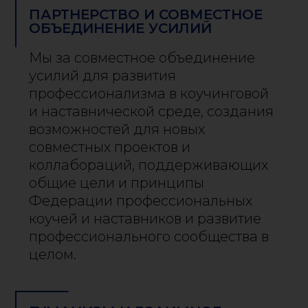
ПАРТНЕРСТВО И СОВМЕСТНОЕ
ОБЪЕДИНЕНИЕ УСИЛИЙ
Мы за совместное объединение
усилий для развития
профессионализма в коучинговой
и наставнической среде, создания
возможностей для новых
совместных проектов и
коллабораций, поддерживающих
общие цели и принципы
Федерации профессиональных
коучей и наставников и развитие
профессионального сообщества в
целом.