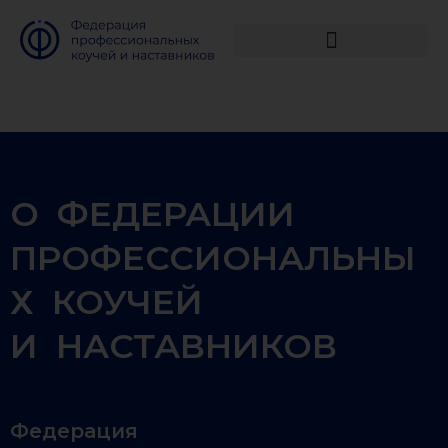
О ФЕДЕРАЦИИ
ПРОФЕССИОНАЛЬНЫ
Х КОУЧЕЙ
И НАСТАВНИКОВ
Федерация