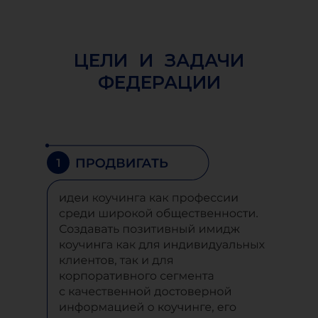
ЦЕЛИ И ЗАДАЧИ
ФЕДЕРАЦИИ