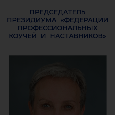
ПРЕДСЕДАТЕЛЬ
ПРЕЗИДИУМА «ФЕДЕРАЦИИ
ПРОФЕССИОНАЛЬНЫХ
КОУЧЕЙ И НАСТАВНИКОВ»