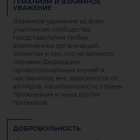
ГУМАНИЗМ И ВЗАИМНОЕ
УВАЖЕНИЕ
Взаимное уважение ко всем
участникам сообщества,
представителям любых
вовлеченных организаций,
клиентам и тем, кто не является
членами Федерации
профессиональных коучей и
наставников, вне зависимости от
взглядов, национальности, страны
проживания и иных других
признаков.
ДОБРОВОЛЬНОСТЬ