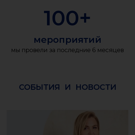
100
+
мероприятий
мы провели за последние 6 месяцев
СОБЫТИЯ И НОВОСТИ