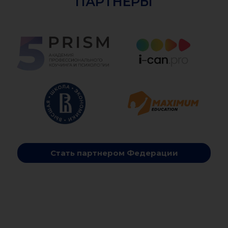
ПАРТНЕРЫ
Стать партнером Федерации