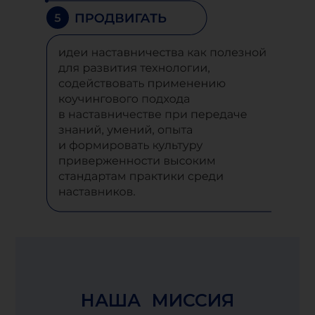
НАША МИССИЯ