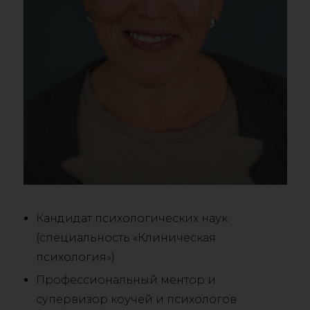
Кандидат психологических наук
(специальность «Клиническая
психология»)
Профессиональный ментор и
супервизор коучей и психологов