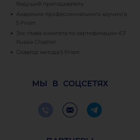
Ведущий преподаватель
Академии профессионального коучинга
5 Prism
Экс-глава комитета по сертификации ICF
Russia Chapter
Соавтор метода 5 Prism
МЫ В СОЦСЕТЯХ