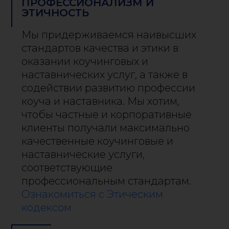
ПРОФЕССИОНАЛИЗМ И
ЭТИЧНОСТЬ
Мы придерживаемся наивысших
стандартов качества и этики в
оказании коучинговых и
наставнических услуг, а также в
содействии развитию профессии
коуча и наставника. Мы хотим,
чтобы частные и корпоративные
клиенты получали максимально
качественные коучинговые и
наставнические услуги,
соответствующие
профессиональным стандартам.
Ознакомиться с Этическим
кодексом