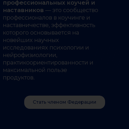
профессиональных коучей и
наставников
— это сообщество
профессионалов в коучинге и
наставничестве, эффективность
которого основывается на
новейших научных
исследованиях психологии и
нейрофизиологии,
практикоориентированности и
максимальной пользе
продуктов.
Стать членом Федерации