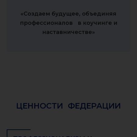
«Создаем будущее, объединяя
профессионалов в коучинге и
наставничестве»
ЦЕННОСТИ ФЕДЕРАЦИИ