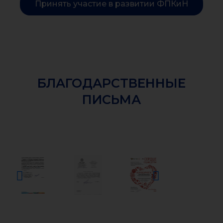
Принять участие в развитии ФПКиН
БЛАГОДАРСТВЕННЫЕ
ПИСЬМА